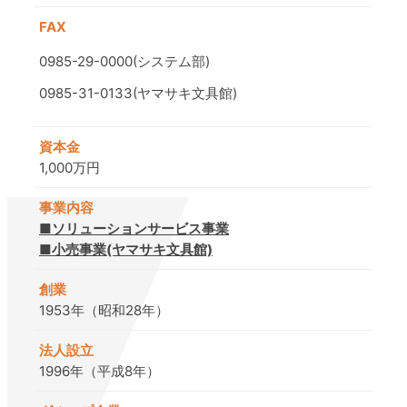
FAX
0985-29-0000(システム部)
0985-31-0133(ヤマサキ文具館)
資本金
1,000万円
事業内容
■ソリューションサービス事業
■小売事業(ヤマサキ文具館)
創業
1953年（昭和28年）
法人設立
1996年（平成8年）