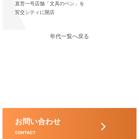
直営一号店舗「文具のペン」を
宮交シティに開店
年代一覧へ戻る
お問い合わせ
CONTACT